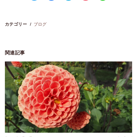
ブログ
カテゴリー
関連記事