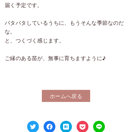
届く予定です。
バタバタしているうちに、もうそんな季節なのだ
な。
と、つくづく感じます。
ご縁のある苗が、無事に育ちますように♪
ホームへ戻る