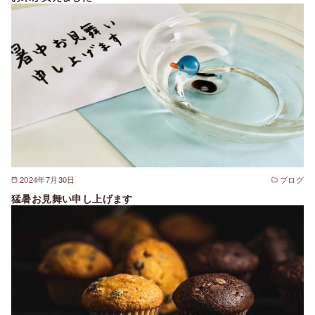
2024年7月30日
ブログ
猛暑お見舞い申し上げます