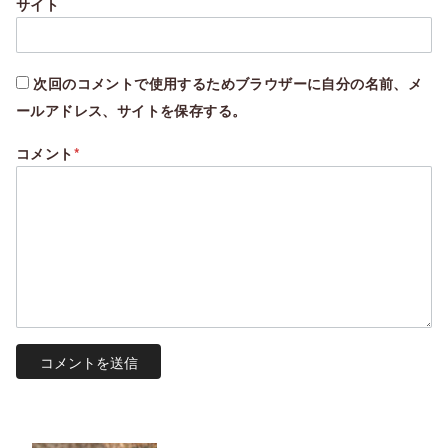
サイト
次回のコメントで使用するためブラウザーに自分の名前、メ
ールアドレス、サイトを保存する。
コメント
*