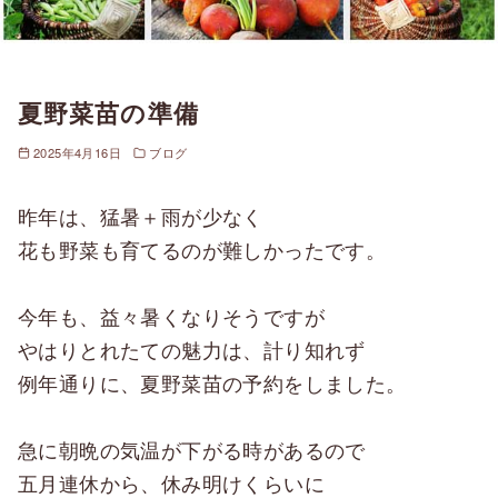
夏野菜苗の準備
2025年4月16日
ブログ
昨年は、猛暑＋雨が少なく
花も野菜も育てるのが難しかったです。
今年も、益々暑くなりそうですが
やはりとれたての魅力は、計り知れず
例年通りに、夏野菜苗の予約をしました。
急に朝晩の気温が下がる時があるので
五月連休から、休み明けくらいに