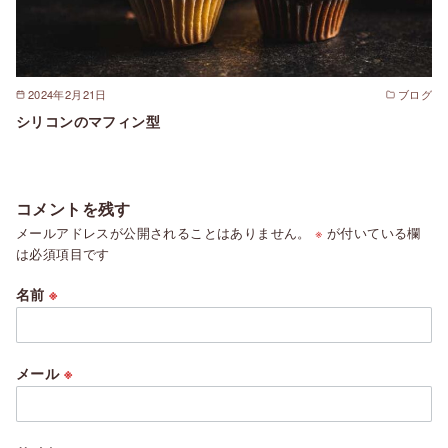
2024年2月21日
ブログ
シリコンのマフィン型
コメントを残す
メールアドレスが公開されることはありません。
※
が付いている欄
は必須項目です
名前
※
メール
※