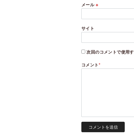
メール
※
サイト
次回のコメントで使用す
コメント
*