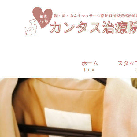
ホーム
スタッ
home