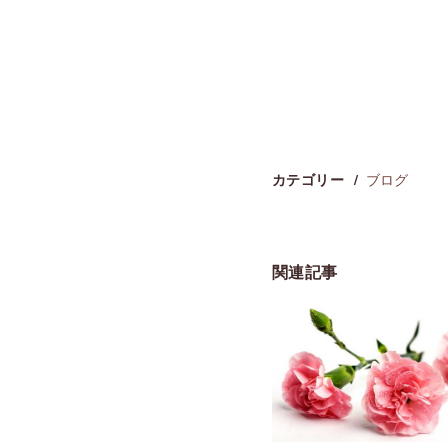
ブログ
カテゴリー
関連記事