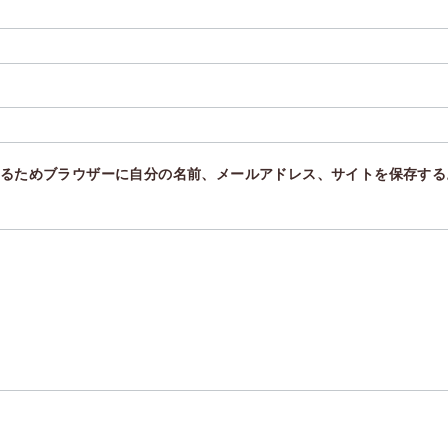
るためブラウザーに自分の名前、メールアドレス、サイトを保存する