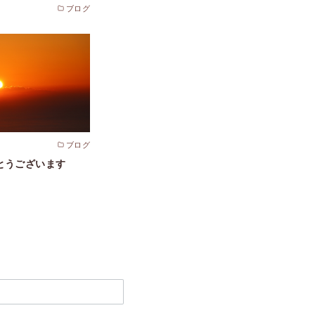
ブログ
ブログ
とうございます