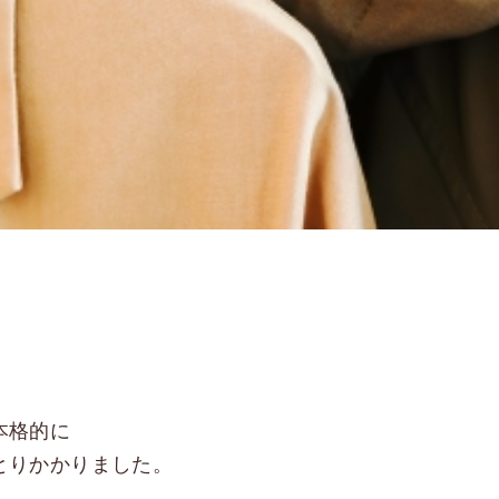
本格的に
とりかかりました。