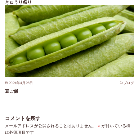
きゅうり祭り
2024年4月28日
ブログ
豆ご飯
コメントを残す
メールアドレスが公開されることはありません。
※
が付いている欄
は必須項目です