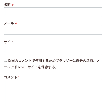
名前
※
メール
※
サイト
次回のコメントで使用するためブラウザーに自分の名前、メ
ールアドレス、サイトを保存する。
コメント
*