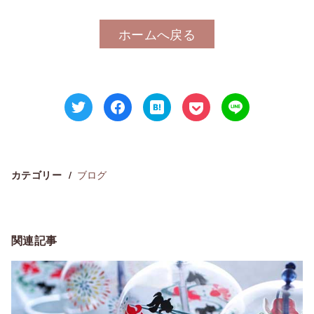
ホームへ戻る
ブログ
カテゴリー
関連記事