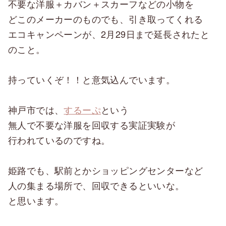
不要な洋服＋カバン＋スカーフなどの小物を
どこのメーカーのものでも、引き取ってくれる
エコキャンペーンが、2月29日まで延長されたと
のこと。
持っていくぞ！！と意気込んでいます。
神戸市では、
するーぷ
という
無人で不要な洋服を回収する実証実験が
行われているのですね。
姫路でも、駅前とかショッピングセンターなど
人の集まる場所で、回収できるといいな。
と思います。