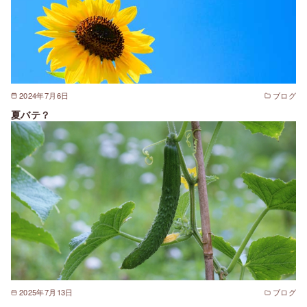
2024年7月6日
ブログ
夏バテ？
2025年7月13日
ブログ