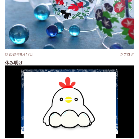
2024年8月17日
ブログ
休み明け