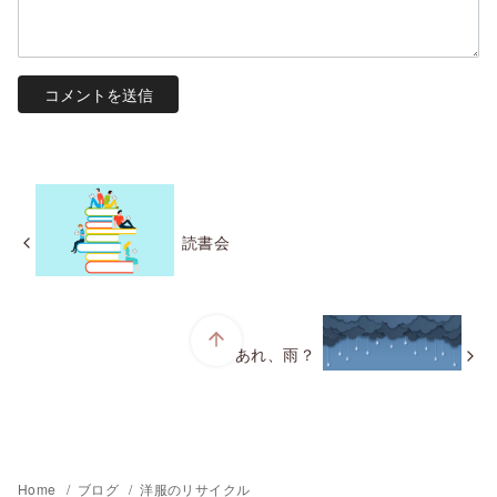
読書会
あれ、雨？
Home
ブログ
洋服のリサイクル