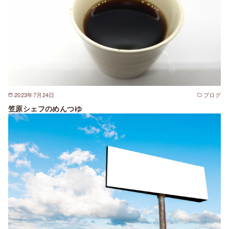
2023年7月24日
ブログ
笠原シェフのめんつゆ