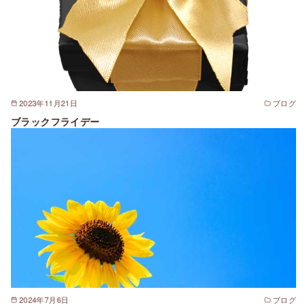
2023年11月21日
ブログ
ブラックフライデー
2024年7月6日
ブログ