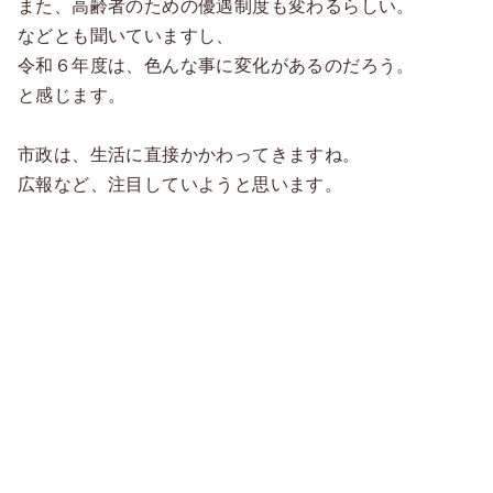
また、高齢者のための優遇制度も変わるらしい。
などとも聞いていますし、
令和６年度は、色んな事に変化があるのだろう。
と感じます。
市政は、生活に直接かかわってきますね。
広報など、注目していようと思います。