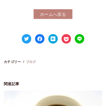
ホームへ戻る
ブログ
カテゴリー
関連記事