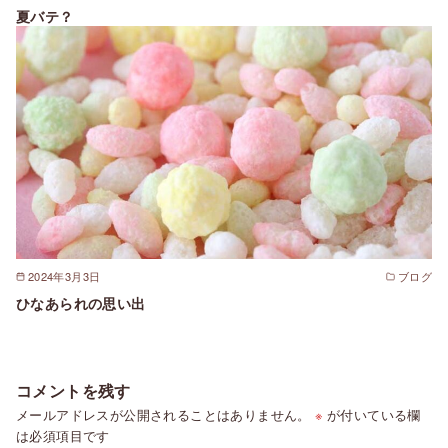
夏バテ？
2024年3月3日
ブログ
ひなあられの思い出
コメントを残す
メールアドレスが公開されることはありません。
※
が付いている欄
は必須項目です