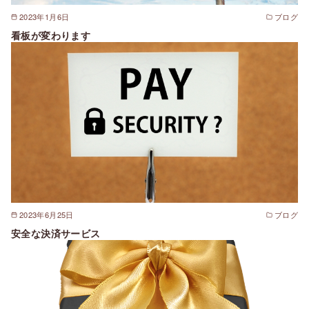
2023年1月6日
ブログ
看板が変わります
2023年6月25日
ブログ
安全な決済サービス