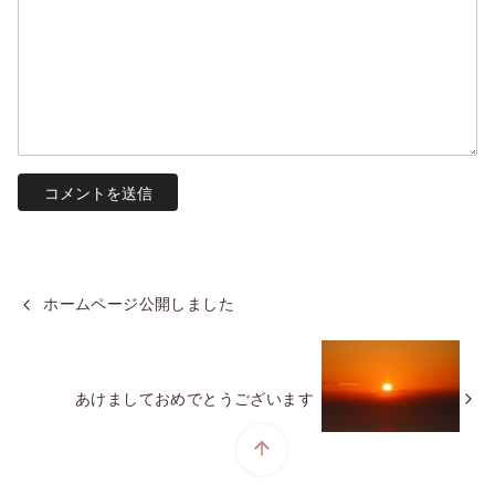
ホームページ公開しました
あけましておめでとうございます