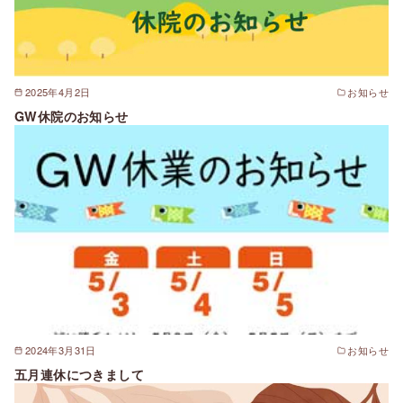
2025年4月2日
お知らせ
GW休院のお知らせ
2024年3月31日
お知らせ
五月連休につきまして