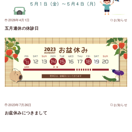
2026年4月1日
お知らせ
五月連休の休診日
2023年7月26日
お知らせ
お盆休みにつきまして