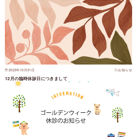
2023年10月31日
お知らせ
12月の臨時休診日につきまして