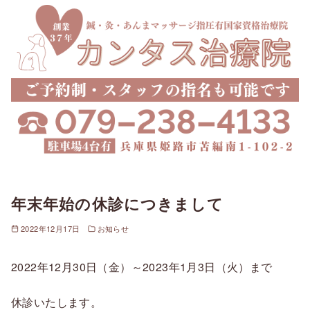
年末年始の休診につきまして
2022年12月17日
お知らせ
2022年12月30日（金）～2023年1月3日（火）まで
休診いたします。