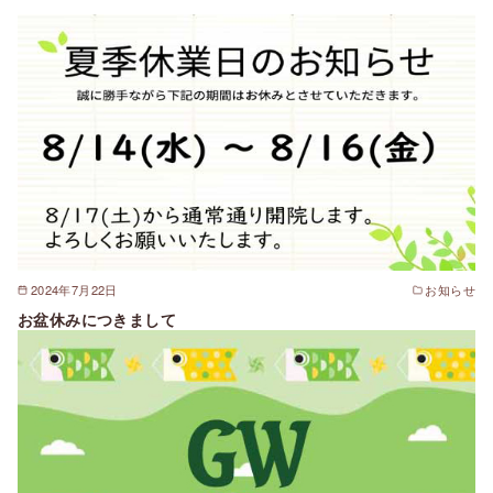
2024年7月22日
お知らせ
お盆休みにつきまして