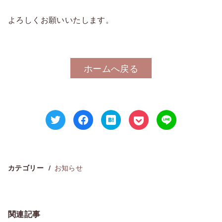
よろしくお願いいたします。
ホームへ戻る
お知らせ
カテゴリー
関連記事