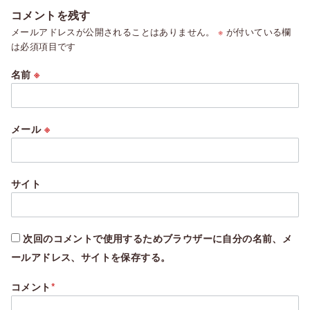
コメントを残す
メールアドレスが公開されることはありません。
※
が付いている欄
は必須項目です
名前
※
メール
※
サイト
次回のコメントで使用するためブラウザーに自分の名前、メ
ールアドレス、サイトを保存する。
コメント
*