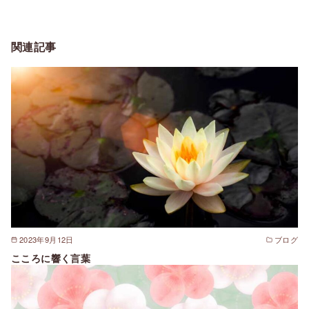
関連記事
2023年9月12日
ブログ
こころに響く言葉