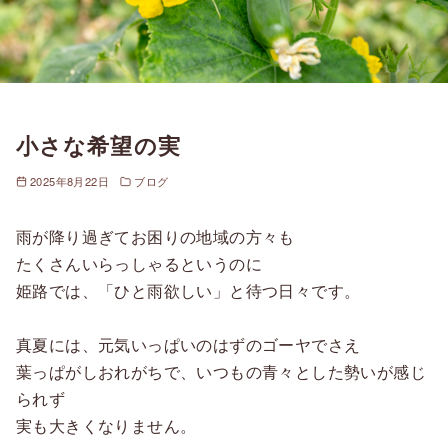
小さな希望の実
2025年8月22日
ブログ
雨が降り過ぎてお困りの地域の方々も
たくさんいらっしゃるというのに
姫路では、「ひと雨欲しい」と待つ日々です。
真夏には、元気いっぱいのはずのゴーヤでさえ
葉っぱがしおれがちで、いつもの青々とした勢いが感じ
られず
実も大きくなりません。