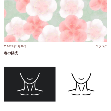
2024年1月29日
ブログ
春の陽光