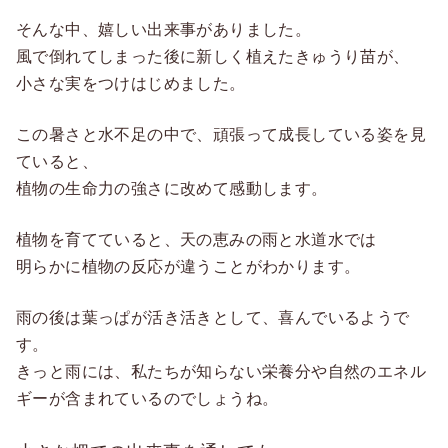
そんな中、嬉しい出来事がありました。
風で倒れてしまった後に新しく植えたきゅうり苗が、
小さな実をつけはじめました。
この暑さと水不足の中で、頑張って成長している姿を見
ていると、
植物の生命力の強さに改めて感動します。
植物を育てていると、天の恵みの雨と水道水では
明らかに植物の反応が違うことがわかります。
雨の後は葉っぱが活き活きとして、喜んでいるようで
す。
きっと雨には、私たちが知らない栄養分や自然のエネル
ギーが含まれているのでしょうね。