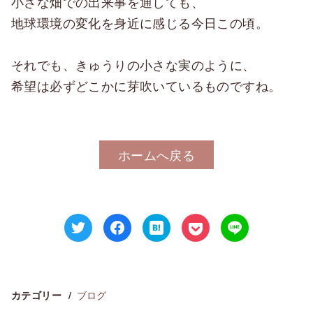
小さな畑での出来事を通しても、
地球環境の変化を身近に感じる今日この頃。
それでも、きゅうりの小さな実のように、
希望は必ずどこかに芽吹いているものですね。
ホームへ戻る
ブログ
カテゴリー