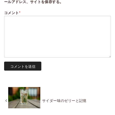
ールアドレス、サイトを保存する。
コメント
*
サイダー味のゼリーと記憶