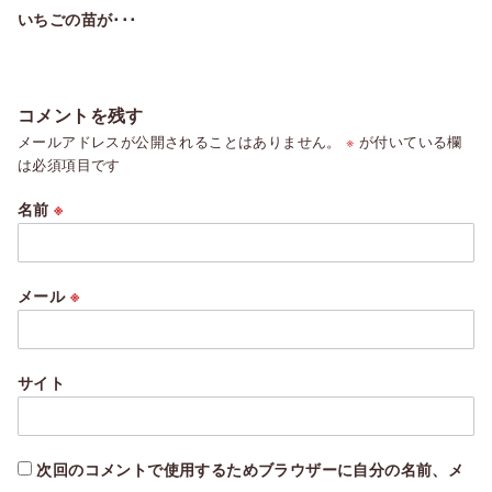
いちごの苗が･･･
コメントを残す
メールアドレスが公開されることはありません。
※
が付いている欄
は必須項目です
名前
※
メール
※
サイト
次回のコメントで使用するためブラウザーに自分の名前、メ