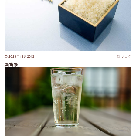
2023年11月23日
ブログ
新嘗祭