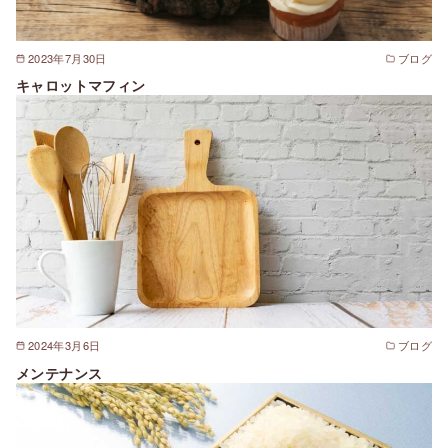
2023年7月30日
ブログ
キャロットマフィン
2024年3月6日
ブログ
メンテナンス