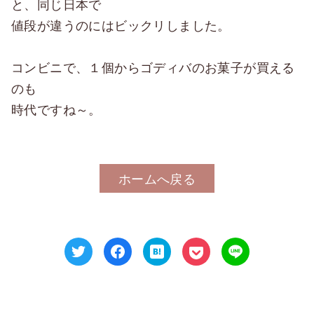
と、同じ日本で
値段が違うのにはビックリしました。
コンビニで、１個からゴディバのお菓子が買える
のも
時代ですね～。
ホームへ戻る