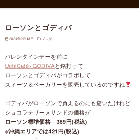
ローソンとゴディバ
2024年2月13日
ブログ
バレンタインデーを前に
UchiCafé×GODIVA
と銘打って
ローソンとゴディバがコラボして
スィーツ＆ベーカリーを販売しているのですね
ゴディバがローソンで買えるのにも驚いたけれど
ショコラテリーヌサンドの価格が
ローソン標準価格 389円(税込)
※沖縄エリアでは421円(税込)