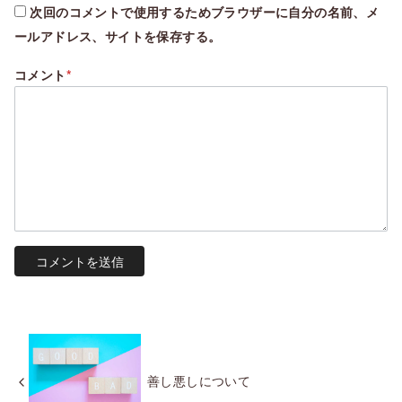
次回のコメントで使用するためブラウザーに自分の名前、メ
ールアドレス、サイトを保存する。
コメント
*
善し悪しについて