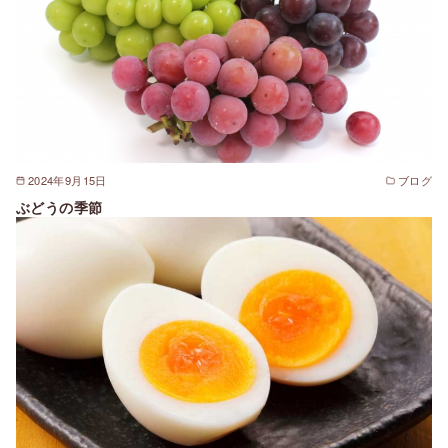
2024年9月15日
ブログ
ぶどうの季節