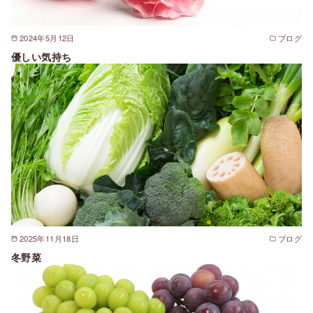
2024年5月12日
ブログ
優しい気持ち
2025年11月18日
ブログ
冬野菜