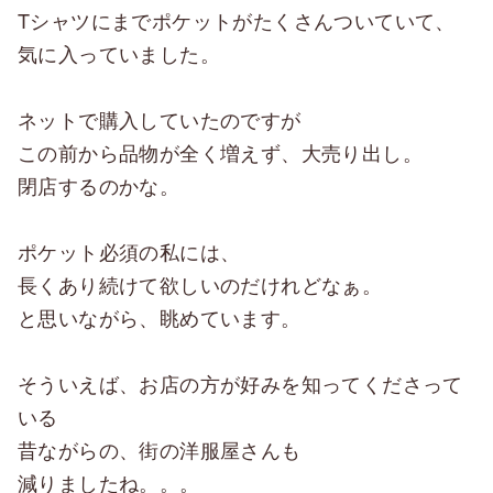
Tシャツにまでポケットがたくさんついていて、
気に入っていました。
ネットで購入していたのですが
この前から品物が全く増えず、大売り出し。
閉店するのかな。
ポケット必須の私には、
長くあり続けて欲しいのだけれどなぁ。
と思いながら、眺めています。
そういえば、お店の方が好みを知ってくださって
いる
昔ながらの、街の洋服屋さんも
減りましたね。。。