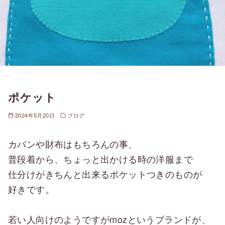
ポケット
2024年5月20日
ブログ
カバンや財布はもちろんの事、
普段着から、ちょっと出かける時の洋服まで
仕分けがきちんと出来るポケットつきのものが
好きです。
若い人向けのようですがmozというブランドが、