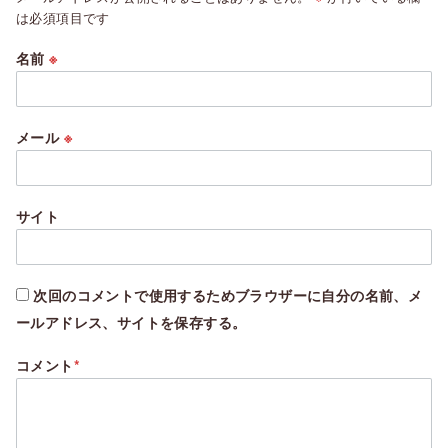
は必須項目です
名前
※
メール
※
サイト
次回のコメントで使用するためブラウザーに自分の名前、メ
ールアドレス、サイトを保存する。
コメント
*