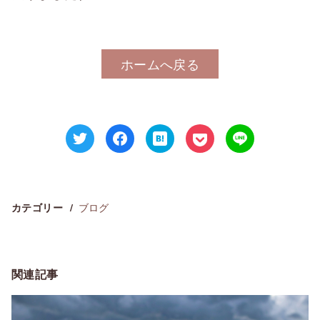
ホームへ戻る
ブログ
カテゴリー
関連記事