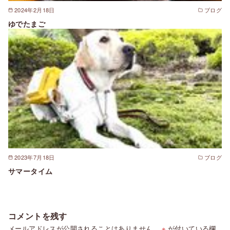
2024年2月18日
ブログ
ゆでたまご
2023年7月18日
ブログ
サマータイム
コメントを残す
メールアドレスが公開されることはありません。
※
が付いている欄