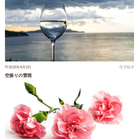
2025年8月2日
ブログ
空振りの雷雨