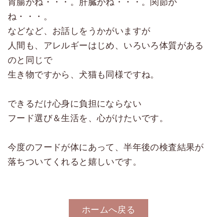
胃腸がね・・・。肝臓がね・・・。関節が
ね・・・。
などなど、お話しをうかがいますが
人間も、アレルギーはじめ、いろいろ体質がある
のと同じで
生き物ですから、犬猫も同様ですね。
できるだけ心身に負担にならない
フード選び＆生活を、心がけたいです。
今度のフードが体にあって、半年後の検査結果が
落ちついてくれると嬉しいです。
ホームへ戻る