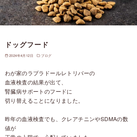
ドッグフード
2024年4月12日
ブログ
わが家のラブラドールレトリバーの
血液検査の結果が出て、
腎臓病サポートのフードに
切り替えることになりました。
昨年の血液検査でも、クレアチニンやSDMAの数
値が