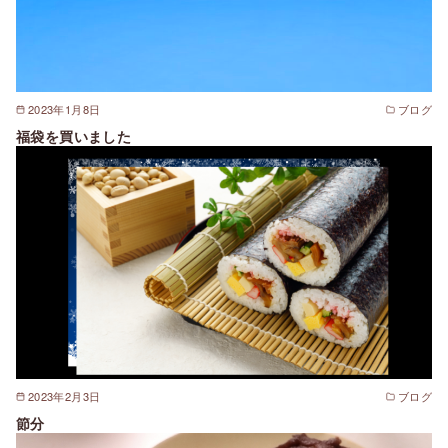
2023年1月8日
ブログ
福袋を買いました
2023年2月3日
ブログ
節分