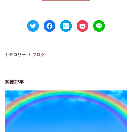
ブログ
カテゴリー
関連記事