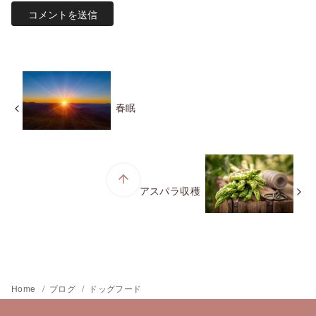
春眠
アスパラ収穫
Home
ブログ
ドッグフード