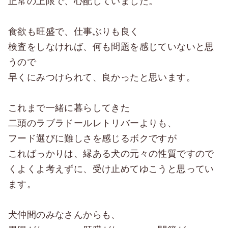
正常の上限で、心配していました。
食欲も旺盛で、仕事ぶりも良く
検査をしなければ、何も問題を感じていないと思
うので
早くにみつけられて、良かったと思います。
これまで一緒に暮らしてきた
二頭のラブラドールレトリバーよりも、
フード選びに難しさを感じるボクですが
こればっかりは、縁ある犬の元々の性質ですので
くよくよ考えずに、受け止めてゆこうと思ってい
ます。
犬仲間のみなさんからも、