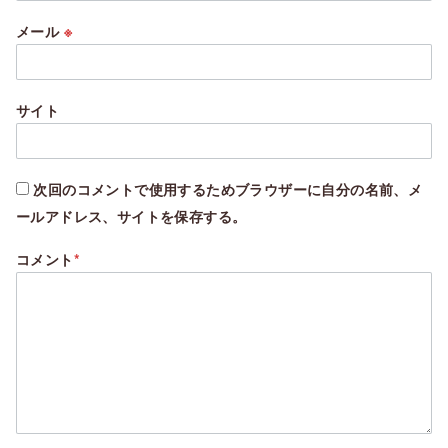
メール
※
サイト
次回のコメントで使用するためブラウザーに自分の名前、メ
ールアドレス、サイトを保存する。
コメント
*