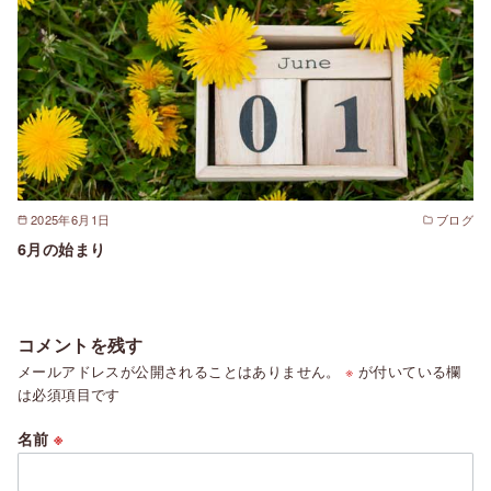
2025年6月1日
ブログ
6月の始まり
コメントを残す
メールアドレスが公開されることはありません。
※
が付いている欄
は必須項目です
名前
※