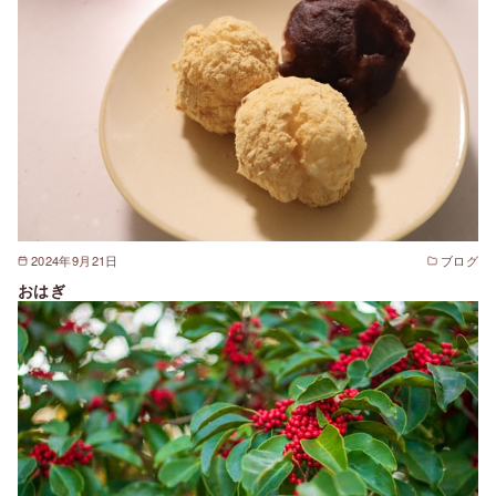
2024年9月21日
ブログ
おはぎ