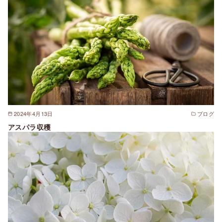
2024年4月13日
ブログ
アスパラ収穫