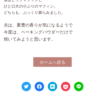
ひと口大の小ぶりのマフィン。
どちらも、ぷっくり膨らみました。
夫は、重曹の香りが気になるようで
今度は、ベーキングパウダーだけで
焼いてみようと思います。
ホームへ戻る