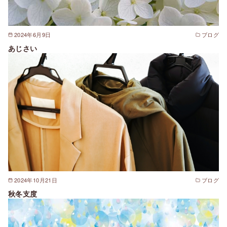
2024年6月9日
ブログ
あじさい
2024年10月21日
ブログ
秋冬支度