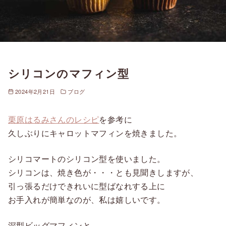
シリコンのマフィン型
2024年2月21日
ブログ
栗原はるみさんのレシピ
を参考に
久しぶりにキャロットマフィンを焼きました。
シリコマートのシリコン型を使いました。
シリコンは、焼き色が・・・とも見聞きしますが、
引っ張るだけできれいに型ばなれする上に
お手入れが簡単なのが、私は嬉しいです。
深型ビッグマフィンと