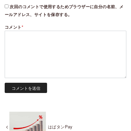
次回のコメントで使用するためブラウザーに自分の名前、メ
ールアドレス、サイトを保存する。
コメント
*
はばタンPay