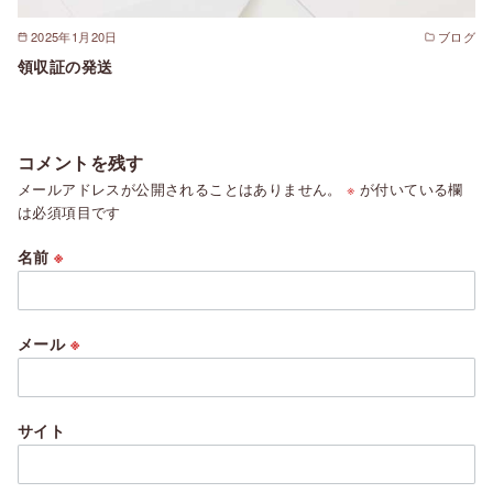
2025年1月20日
ブログ
領収証の発送
コメントを残す
メールアドレスが公開されることはありません。
※
が付いている欄
は必須項目です
名前
※
メール
※
サイト