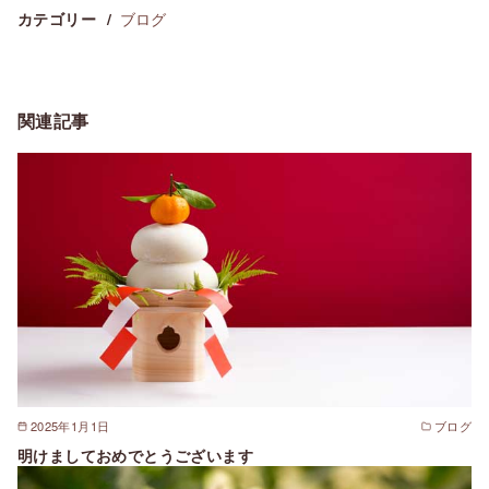
ブログ
カテゴリー
関連記事
2025年1月1日
ブログ
明けましておめでとうございます