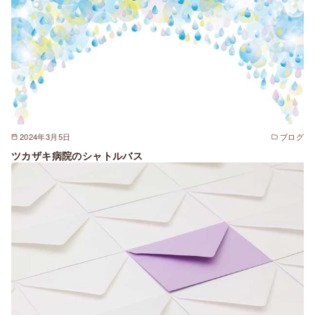
2024年3月5日
ブログ
ツカザキ病院のシャトルバス