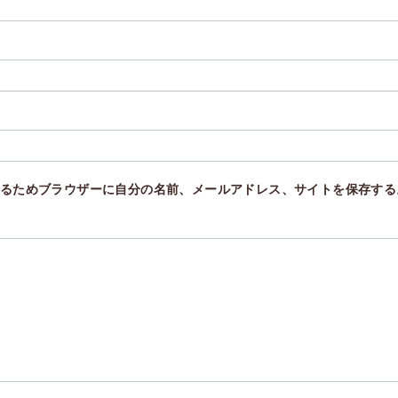
るためブラウザーに自分の名前、メールアドレス、サイトを保存する