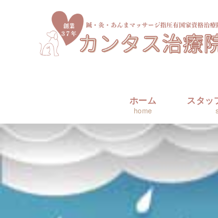
ホーム
スタッ
home