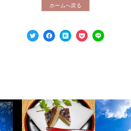
ホームへ戻る