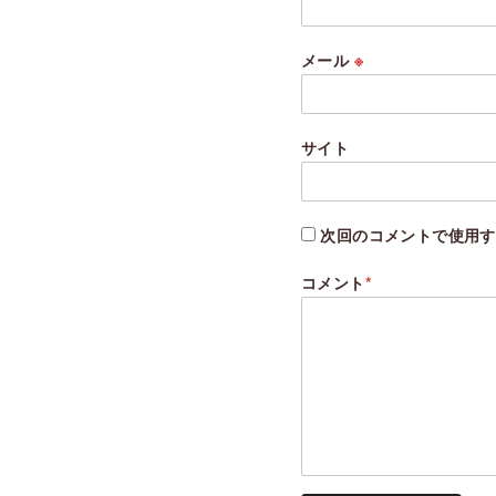
メール
※
サイト
次回のコメントで使用す
コメント
*