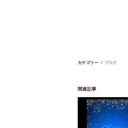
ブログ
カテゴリー
関連記事