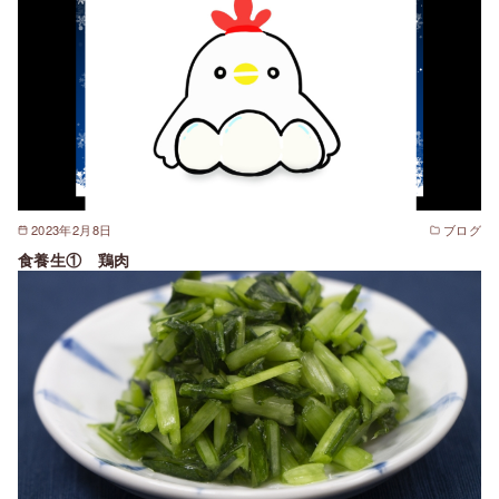
2023年2月8日
ブログ
食養生① 鶏肉