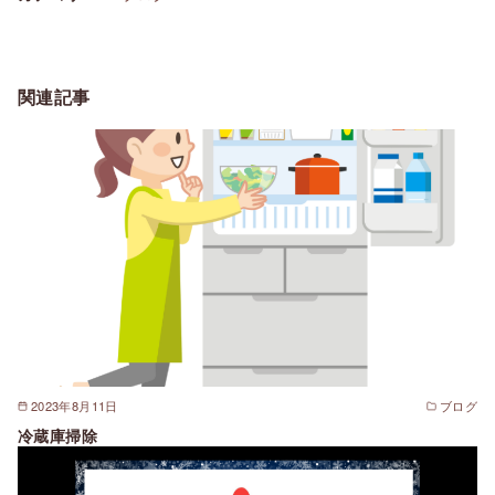
関連記事
2023年8月11日
ブログ
冷蔵庫掃除