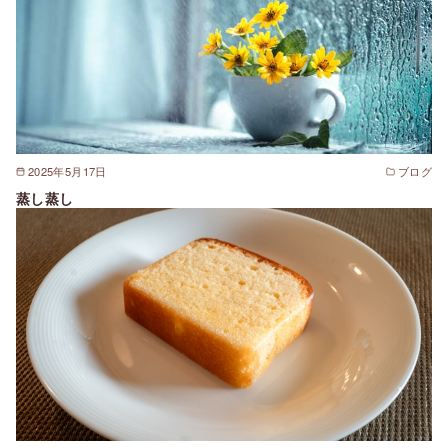
2025年5月17日
ブログ
蒸し蒸し