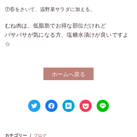
⑦⑥をさいて、温野菜サラダに加える。
むね肉は、低脂肪でお得な部位だけれど
パサパサが気になる方、塩糖水漬けが良いですよ
☆
ホームへ戻る
ブログ
カテゴリー