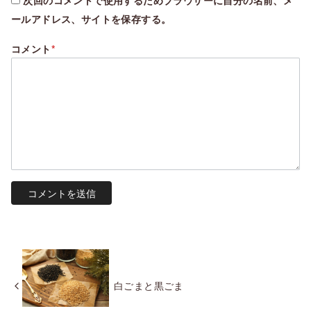
ールアドレス、サイトを保存する。
コメント
*
白ごまと黒ごま