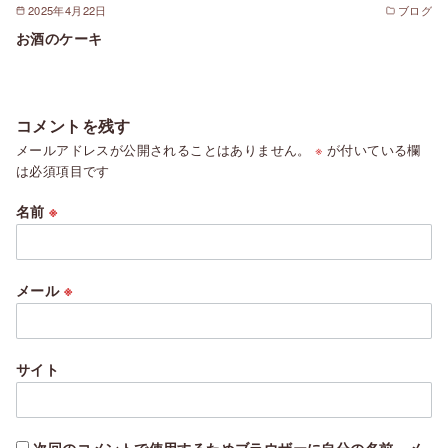
2025年4月22日
ブログ
お酒のケーキ
コメントを残す
メールアドレスが公開されることはありません。
※
が付いている欄
は必須項目です
名前
※
メール
※
サイト
次回のコメントで使用するためブラウザーに自分の名前、メ