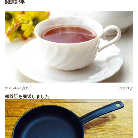
関連記事
2024年1月19日
ブログ
領収証を発送しました