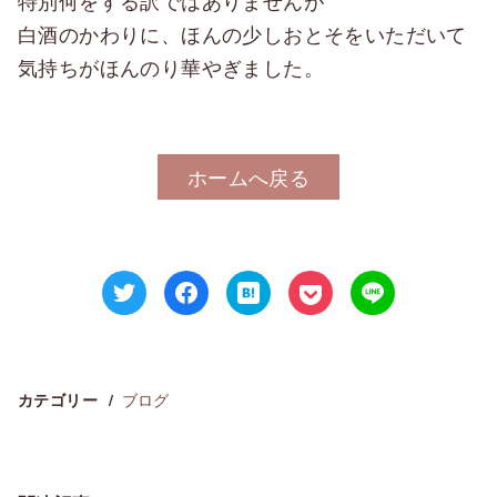
特別何をする訳ではありませんが
白酒のかわりに、ほんの少しおとそをいただいて
気持ちがほんのり華やぎました。
ホームへ戻る
ブログ
カテゴリー