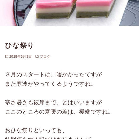
ひな祭り
2025年3月3日
ブログ
３月のスタートは、暖かかったですが
また寒波がやってくるようですね。
寒さ暑さも彼岸まで、とはいいますが
ここのところの寒暖の差は、極端ですね。
おひな祭りといっても、