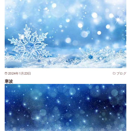
2024年1月23日
ブログ
寒波