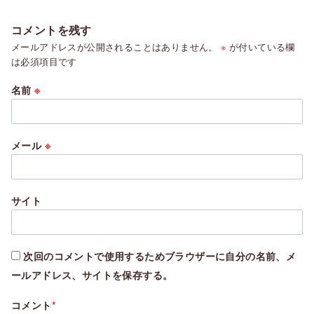
コメントを残す
メールアドレスが公開されることはありません。
※
が付いている欄
は必須項目です
名前
※
メール
※
サイト
次回のコメントで使用するためブラウザーに自分の名前、メ
ールアドレス、サイトを保存する。
コメント
*