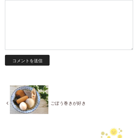
ごぼう巻きが好き