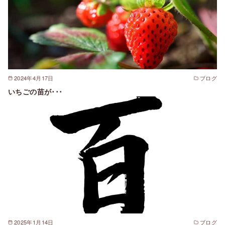
2024年4月17日
ブログ
いちごの苗が･･･
2025年1月14日
ブログ