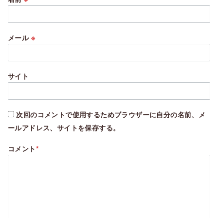
メール
※
サイト
次回のコメントで使用するためブラウザーに自分の名前、メ
ールアドレス、サイトを保存する。
コメント
*