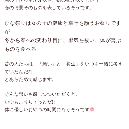
春の情景そのものを表しているそうです。
ひな祭りは女の子の健康と幸せを願うお祭りです
が
冬から春への変わり目に、邪気を祓い、体が喜ぶ
ものを食べる。
昔の人たちは、「願い」と「養生」をいつも一緒に考え
ていたんだな、
とあらためて感じます。
そんな想いも感じつついただくと、
いつもよりちょっとだけ
体に優しいおやつの時間になりそうです