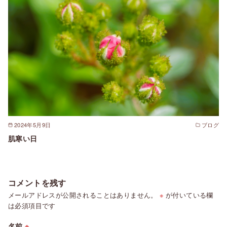
2024年5月9日
ブログ
肌寒い日
コメントを残す
メールアドレスが公開されることはありません。
※
が付いている欄
は必須項目です
名前
※