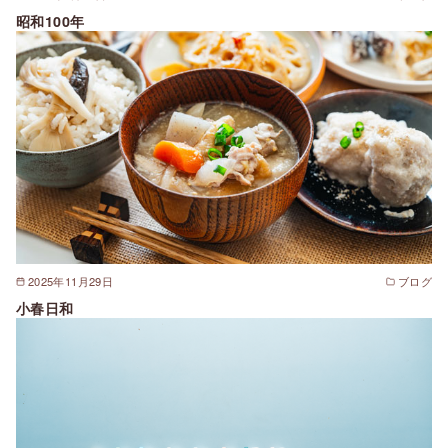
昭和100年
2025年11月29日
ブログ
小春日和