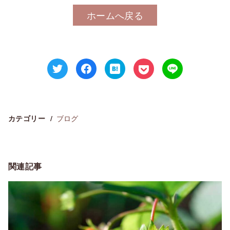
ホームへ戻る
ブログ
カテゴリー
関連記事