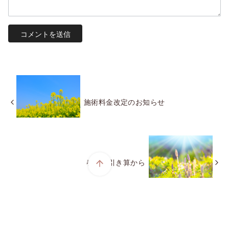
施術料金改定のお知らせ
春は、引き算から