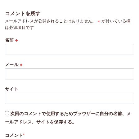
コメントを残す
メールアドレスが公開されることはありません。
※
が付いている欄
は必須項目です
名前
※
メール
※
サイト
次回のコメントで使用するためブラウザーに自分の名前、メ
ールアドレス、サイトを保存する。
コメント
*