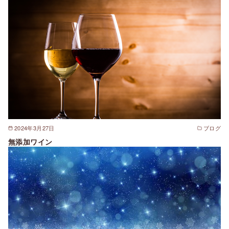
2024年3月27日
ブログ
無添加ワイン