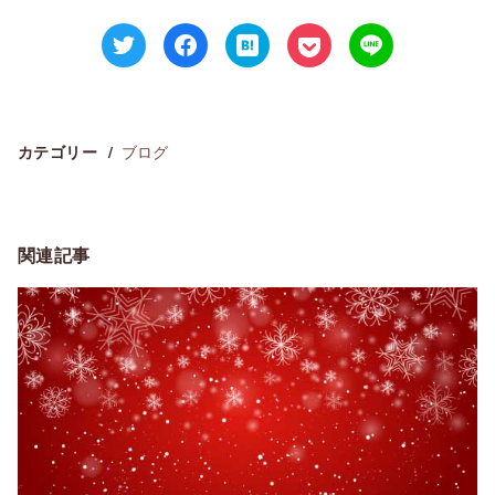
ブログ
カテゴリー
関連記事