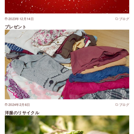
2023年12月14日
ブログ
プレゼント
2024年2月6日
ブログ
洋服のリサイクル