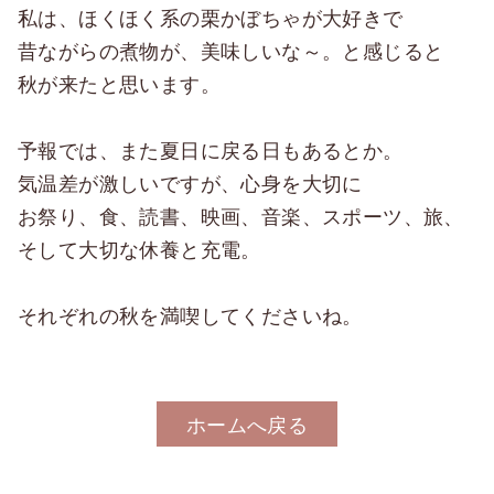
私は、ほくほく系の栗かぼちゃが大好きで
昔ながらの煮物が、美味しいな～。と感じると
秋が来たと思います。
予報では、また夏日に戻る日もあるとか。
気温差が激しいですが、心身を大切に
お祭り、食、読書、映画、音楽、スポーツ、旅、
そして大切な休養と充電。
それぞれの秋を満喫してくださいね。
ホームへ戻る