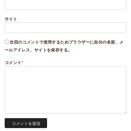
サイト
次回のコメントで使用するためブラウザーに自分の名前、メ
ールアドレス、サイトを保存する。
コメント
*