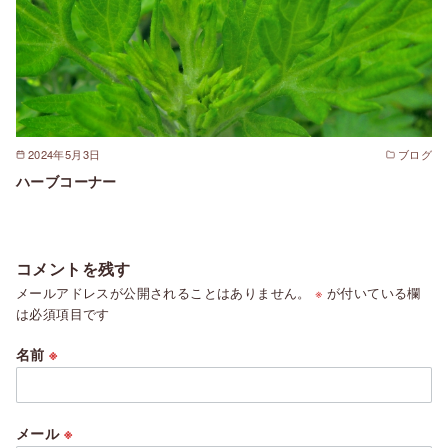
2024年5月3日
ブログ
ハーブコーナー
コメントを残す
メールアドレスが公開されることはありません。
※
が付いている欄
は必須項目です
名前
※
メール
※