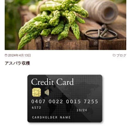
2024年4月13日
ブログ
アスパラ収穫