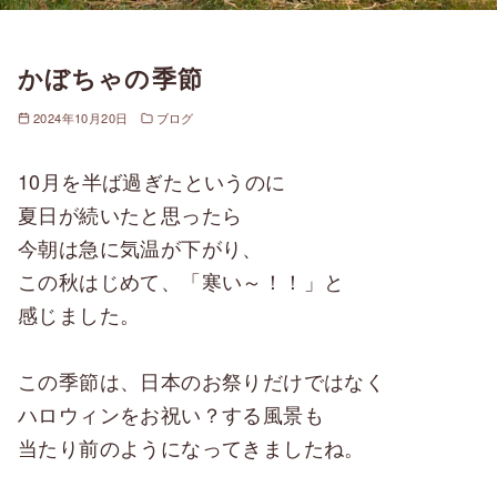
かぼちゃの季節
2024年10月20日
ブログ
10月を半ば過ぎたというのに
夏日が続いたと思ったら
今朝は急に気温が下がり、
この秋はじめて、「寒い～！！」と
感じました。
この季節は、日本のお祭りだけではなく
ハロウィンをお祝い？する風景も
当たり前のようになってきましたね。