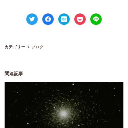
ブログ
カテゴリー
関連記事