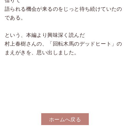
語られる機会が来るのをじっと待ち続けていたの
である。
という、本編より興味深く読んだ
村上春樹さんの、「回転木馬のデッドヒート」の
まえがきを、思い出しました。
ホームへ戻る