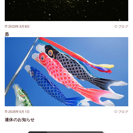
2023年3月8日
ブログ
昴
2025年5月1日
ブログ
連休のお知らせ