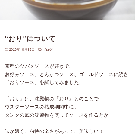
“おり”について
2023年10月13日
ブログ
京都のツバメソースが好きで、
お好みソース、とんかつソース、ゴールドソースに続き
『おりソース』を試してみました。
『おり』は、沈殿物の『おり』とのことで
ウスターソースの熟成期間中に、
タンクの底の沈殿物を使ってソースを作るとか。
味が濃く、独特の辛さがあって、美味しい！！