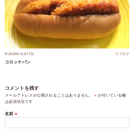
2023年12月17日
ブログ
コロッケパン
コメントを残す
メールアドレスが公開されることはありません。
※
が付いている欄
は必須項目です
名前
※