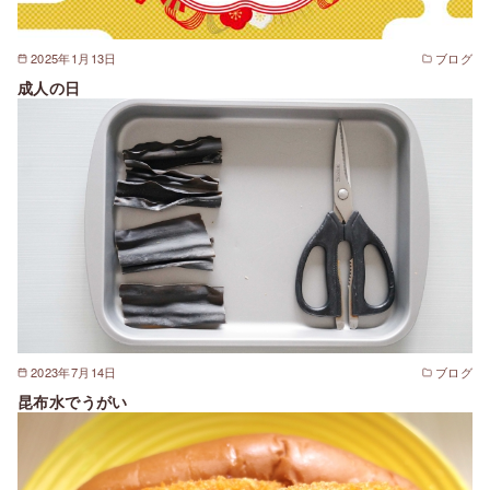
2025年1月13日
ブログ
成人の日
2023年7月14日
ブログ
昆布水でうがい