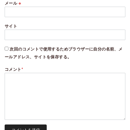
メール
※
サイト
次回のコメントで使用するためブラウザーに自分の名前、メ
ールアドレス、サイトを保存する。
コメント
*