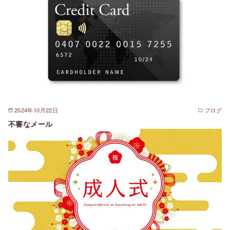
2024年10月22日
ブログ
不審なメール