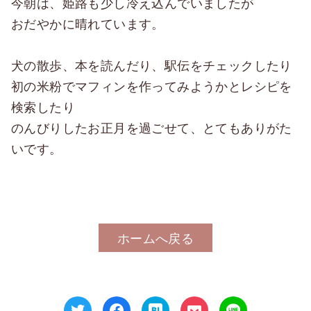
今朝は、姫路も少し冷え込んでいましたが
おだやかに晴れています。
犬の散歩、本を読んだり、駅伝をチェックしたり
初の米粉でマフィンを作ってみようかとレシピを
検索したり
のんびりしたお正月を過ごせて、とてもありがた
いです。
ホームへ戻る