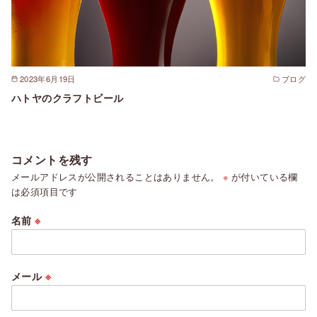
2023年6月19日
ブログ
ハトヤのクラフトビール
コメントを残す
メールアドレスが公開されることはありません。
※
が付いている欄
は必須項目です
名前
※
メール
※