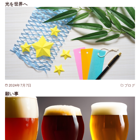
光を世界へ
2024年7月7日
ブログ
願い事