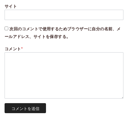
サイト
次回のコメントで使用するためブラウザーに自分の名前、メ
ールアドレス、サイトを保存する。
コメント
*