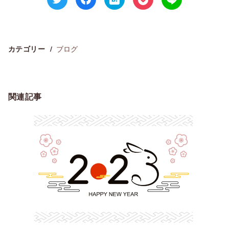
ブログ
カテゴリー
関連記事