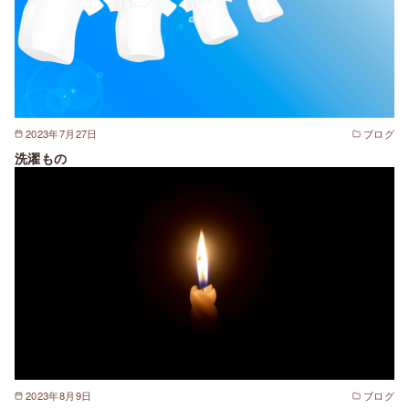
2023年7月27日
ブログ
洗濯もの
2023年8月9日
ブログ