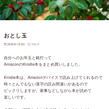
おとし玉
2025年1月3日
ブログ
自分へのお年玉と銘打って
AmazonのKindle本をまとめ買いしました。
Kindle本は、Amazonデバイスで読み上げてくれるので
時々とんでもない漢字の読み間違いがあるので
ビックリしますが、家事などしながら本が読めて
楽しいです。