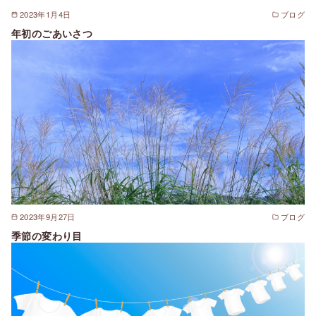
2023年1月4日
ブログ
年初のごあいさつ
2023年9月27日
ブログ
季節の変わり目