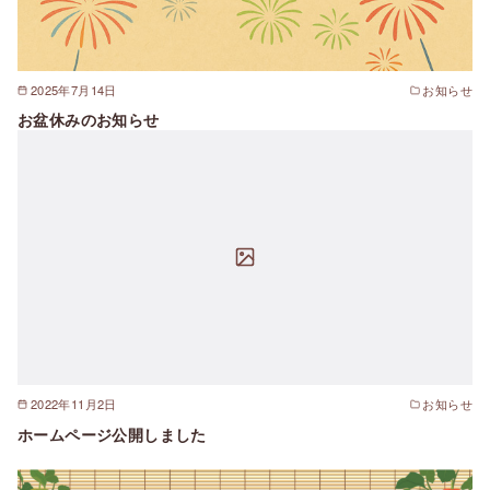
2025年7月14日
お知らせ
お盆休みのお知らせ
2022年11月2日
お知らせ
ホームページ公開しました