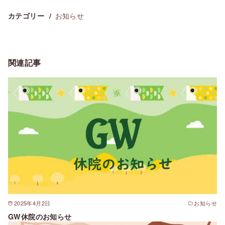
お知らせ
カテゴリー
関連記事
2025年4月2日
お知らせ
GW休院のお知らせ