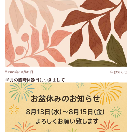
2023年10月31日
お知らせ
12月の臨時休診日につきまして