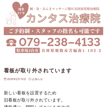
看板が取り外されています
2023年2月10日
お知らせ
新しい看板を設置するため
旧看板が取り外されています。
通常通り、開院しておりますので