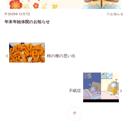
2025年12月7日
お知らせ
年末年始休院のお知らせ
柿の種の思い出
不眠症