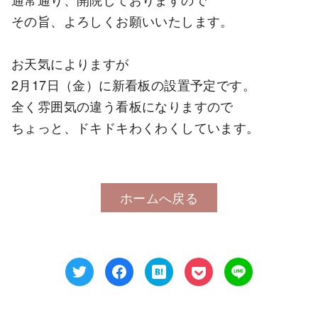
その旨、よろしくお願いいたします。
お天気によりますが
2月17日（金）に新看板の設置予定です。
全く雰囲気の違う看板になりますので
ちょっと、ドキドキわくわくしています。
ホームへ戻る