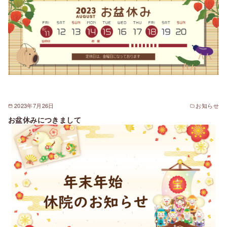
2023年7月26日
お知らせ
お盆休みにつきまして