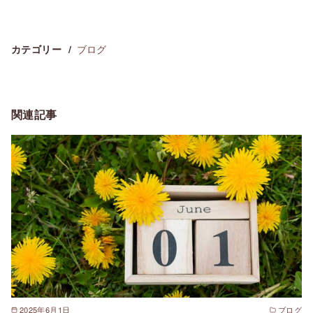
ブログ
カテゴリー
関連記事
2025年6月1日
ブログ