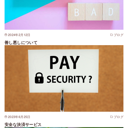
2024年2月12日
ブログ
善し悪しについて
2023年6月25日
ブログ
安全な決済サービス