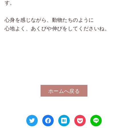
す。
心身を感じながら、動物たちのように
心地よく、あくびや伸びをしてくださいね。
ホームへ戻る