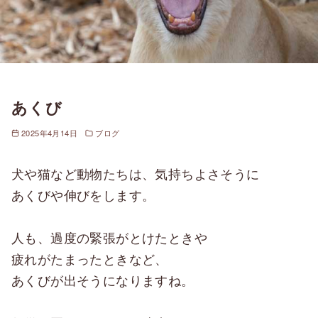
あくび
2025年4月14日
ブログ
犬や猫など動物たちは、気持ちよさそうに
あくびや伸びをします。
人も、過度の緊張がとけたときや
疲れがたまったときなど、
あくびが出そうになりますね。