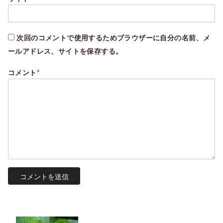
次回のコメントで使用するためブラウザーに自分の名前、メ
ールアドレス、サイトを保存する。
コメント
*