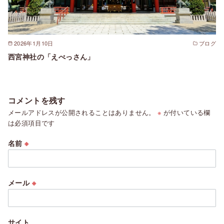
2026年1月10日
ブログ
西宮神社の「えべっさん」
コメントを残す
メールアドレスが公開されることはありません。
※
が付いている欄
は必須項目です
名前
※
メール
※
サイト