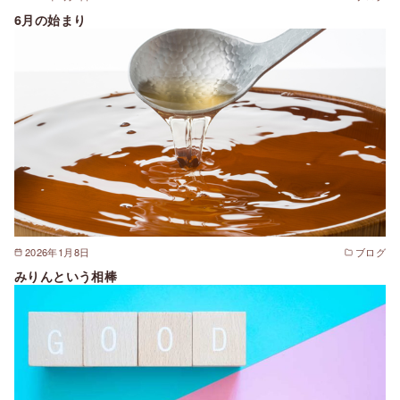
6月の始まり
2026年1月8日
ブログ
みりんという相棒