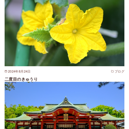
2024年8月24日
ブログ
二度目のきゅうり